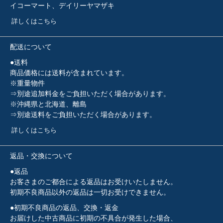
イコーマート、デイリーヤマザキ
詳しくはこちら
配送について
●送料
商品価格には送料が含まれています。
※重量物件
⇒別途追加料金をご負担いただく場合があります。
※沖縄県と北海道、離島
⇒別途送料をご負担いただく場合があります。
詳しくはこちら
返品・交換について
●返品
お客さまのご都合による返品はお受けいたしません。
初期不良商品以外の返品は一切お受けできません。
●初期不良商品の返品、交換・返金
お届けした中古商品に初期の不具合が発生した場合、