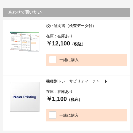
あわせて買いたい
校正証明書（検査データ付）
在庫 : 在庫あり
￥12,100
（税込）
一緒に購入
機種別トレーサビリティーチャート
在庫 : 在庫あり
￥1,100
（税込）
一緒に購入