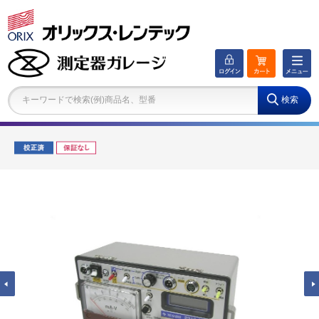
キーワードで検索(例)商品名、型番