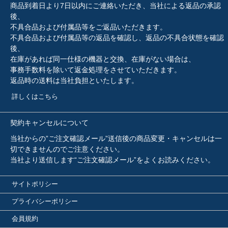
商品到着日より7日以内にご連絡いただき、当社による返品の承認
後、
不具合品および付属品等をご返品いただきます。
不具合品および付属品等の返品を確認し、返品の不具合状態を確認
後、
在庫があれば同一仕様の機器と交換、在庫がない場合は、
事務手数料を除いて返金処理をさせていただきます。
返品時の送料は当社負担といたします。
詳しくはこちら
契約キャンセルについて
当社からの”ご注文確認メール”送信後の商品変更・キャンセルは一
切できませんのでご注意ください。
当社より送信します“ご注文確認メール”をよくお読みください。
サイトポリシー
プライバシーポリシー
会員規約