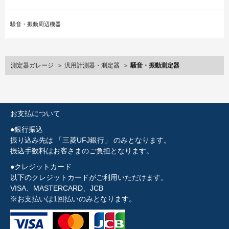
騒音・振動周辺機器
測定器ガレージ
汎用計測器・測定器
騒音・振動測定器
>
>
お支払について
●銀行振込
振り込み先は 「三菱UFJ銀行」 のみとなります。
振込手数料はお客さまのご負担となります。
●クレジットカード
以下のクレジットカードがご利用いただけます。
VISA、MASTERCARD、JCB
※お支払いは1回払いのみとなります。