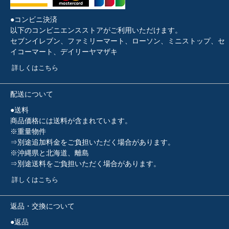
●コンビニ決済
以下のコンビニエンスストアがご利用いただけます。
セブンイレブン、ファミリーマート、ローソン、ミニストップ、セ
イコーマート、デイリーヤマザキ
詳しくはこちら
配送について
●送料
商品価格には送料が含まれています。
※重量物件
⇒別途追加料金をご負担いただく場合があります。
※沖縄県と北海道、離島
⇒別途送料をご負担いただく場合があります。
詳しくはこちら
返品・交換について
●返品