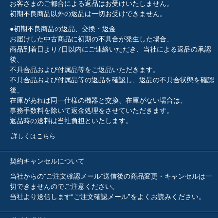
お客さまのご都合による返品はお受けいたしません。
初期不良商品以外の返品は一切お受けできません。
●初期不良商品の返品、交換・返金
お届けした中古商品に初期の不具合が発生した場合、
商品到着日より7日以内にご連絡いただき、当社による返品の承認
後、
不具合品および付属品等をご返品いただきます。
不具合品および付属品等の返品を確認し、返品の不具合状態を確認
後、
在庫があれば同一仕様の機器と交換、在庫がない場合は、
事務手数料を除いて返金処理をさせていただきます。
返品時の送料は当社負担といたします。
詳しくはこちら
契約キャンセルについて
当社からの”ご注文確認メール”送信後の商品変更・キャンセルは一
切できませんのでご注意ください。
当社より送信します“ご注文確認メール”をよくお読みください。