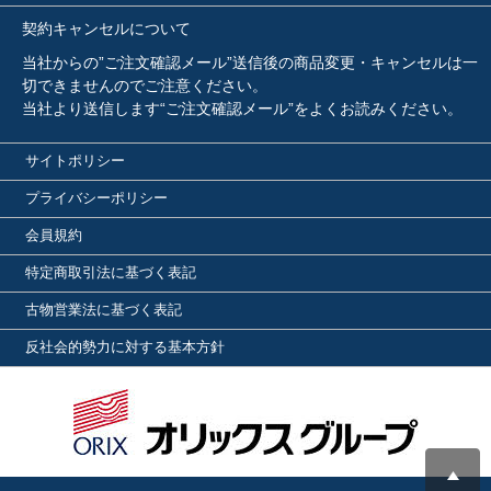
契約キャンセルについて
当社からの”ご注文確認メール”送信後の商品変更・キャンセルは一
切できませんのでご注意ください。
当社より送信します“ご注文確認メール”をよくお読みください。
サイトポリシー
プライバシーポリシー
会員規約
特定商取引法に基づく表記
古物営業法に基づく表記
反社会的勢力に対する基本方針