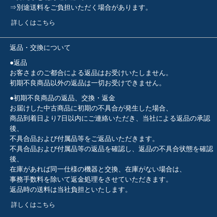
⇒別途送料をご負担いただく場合があります。
詳しくはこちら
返品・交換について
●返品
お客さまのご都合による返品はお受けいたしません。
初期不良商品以外の返品は一切お受けできません。
●初期不良商品の返品、交換・返金
お届けした中古商品に初期の不具合が発生した場合、
商品到着日より7日以内にご連絡いただき、当社による返品の承認
後、
不具合品および付属品等をご返品いただきます。
不具合品および付属品等の返品を確認し、返品の不具合状態を確認
後、
在庫があれば同一仕様の機器と交換、在庫がない場合は、
事務手数料を除いて返金処理をさせていただきます。
返品時の送料は当社負担といたします。
詳しくはこちら