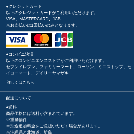
●クレジットカード
以下のクレジットカードがご利用いただけます。
VISA、MASTERCARD、JCB
※お支払いは1回払いのみとなります。
●コンビニ決済
以下のコンビニエンスストアがご利用いただけます。
セブンイレブン、ファミリーマート、ローソン、ミニストップ、セ
イコーマート、デイリーヤマザキ
詳しくはこちら
配送について
●送料
商品価格には送料が含まれています。
※重量物件
⇒別途追加料金をご負担いただく場合があります。
※沖縄県と北海道、離島