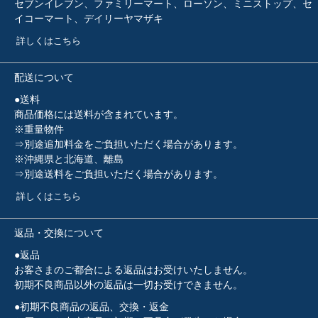
セブンイレブン、ファミリーマート、ローソン、ミニストップ、セ
イコーマート、デイリーヤマザキ
詳しくはこちら
配送について
●送料
商品価格には送料が含まれています。
※重量物件
⇒別途追加料金をご負担いただく場合があります。
※沖縄県と北海道、離島
⇒別途送料をご負担いただく場合があります。
詳しくはこちら
返品・交換について
●返品
お客さまのご都合による返品はお受けいたしません。
初期不良商品以外の返品は一切お受けできません。
●初期不良商品の返品、交換・返金