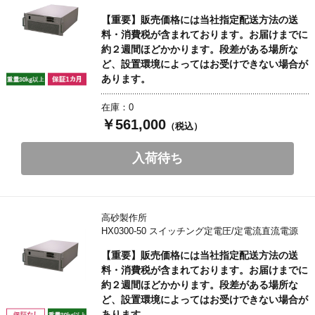
【重要】販売価格には当社指定配送方法の送
料・消費税が含まれております。お届けまでに
約２週間ほどかかります。段差がある場所な
ど、設置環境によってはお受けできない場合が
あります。
在庫：0
￥561,000
（税込）
入荷待ち
高砂製作所
HX0300-50 スイッチング定電圧/定電流直流電源
【重要】販売価格には当社指定配送方法の送
料・消費税が含まれております。お届けまでに
約２週間ほどかかります。段差がある場所な
ど、設置環境によってはお受けできない場合が
あります。