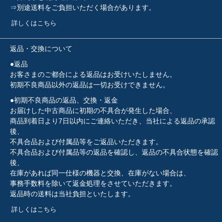
⇒別途送料をご負担いただく場合があります。
詳しくはこちら
返品・交換について
●返品
お客さまのご都合による返品はお受けいたしません。
初期不良商品以外の返品は一切お受けできません。
●初期不良商品の返品、交換・返金
お届けした中古商品に初期の不具合が発生した場合、
商品到着日より7日以内にご連絡いただき、当社による返品の承認
後、
不具合品および付属品等をご返品いただきます。
不具合品および付属品等の返品を確認し、返品の不具合状態を確認
後、
在庫があれば同一仕様の機器と交換、在庫がない場合は、
事務手数料を除いて返金処理をさせていただきます。
返品時の送料は当社負担といたします。
詳しくはこちら