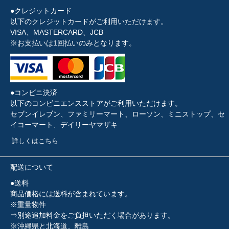
●クレジットカード
以下のクレジットカードがご利用いただけます。
VISA、MASTERCARD、JCB
※お支払いは1回払いのみとなります。
●コンビニ決済
以下のコンビニエンスストアがご利用いただけます。
セブンイレブン、ファミリーマート、ローソン、ミニストップ、セ
イコーマート、デイリーヤマザキ
詳しくはこちら
配送について
●送料
商品価格には送料が含まれています。
※重量物件
⇒別途追加料金をご負担いただく場合があります。
※沖縄県と北海道、離島