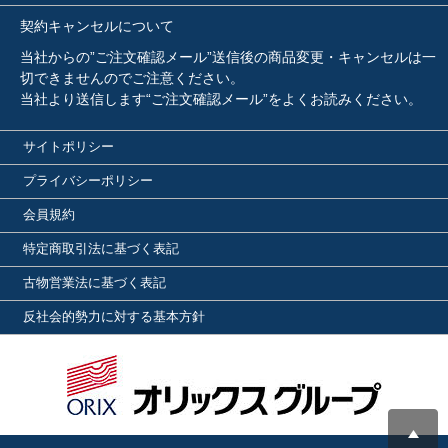
契約キャンセルについて
当社からの”ご注文確認メール”送信後の商品変更・キャンセルは一
切できませんのでご注意ください。
当社より送信します“ご注文確認メール”をよくお読みください。
サイトポリシー
プライバシーポリシー
会員規約
特定商取引法に基づく表記
古物営業法に基づく表記
反社会的勢力に対する基本方針